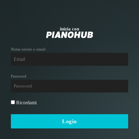
inizia con
Nome utente o email
Password
Ricordami