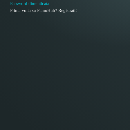
Password dimenticata
Prima volta su PianoHub?
Registrati!